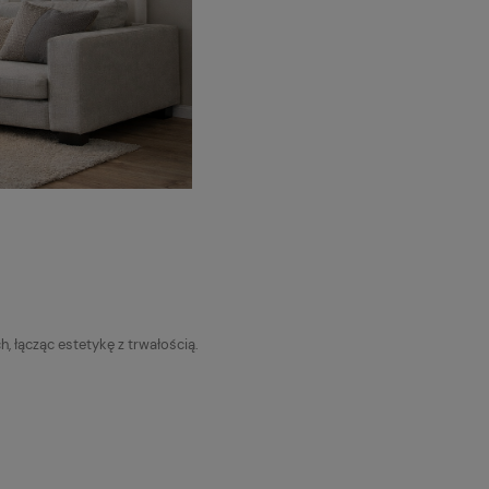
, łącząc estetykę z trwałością.