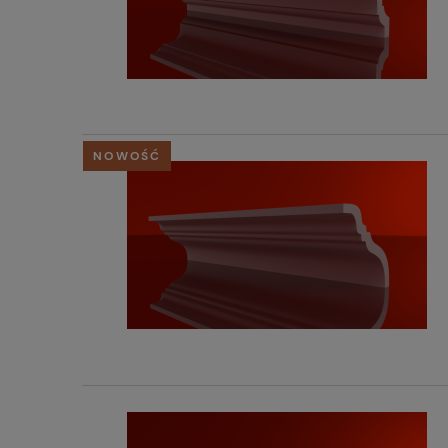
NOWOŚĆ