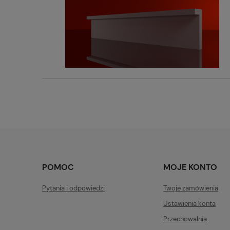
POMOC
MOJE KONTO
Pytania i odpowiedzi
Twoje zamówienia
Ustawienia konta
Przechowalnia