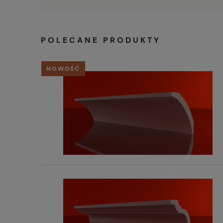
POLECANE PRODUKTY
NOWOŚĆ