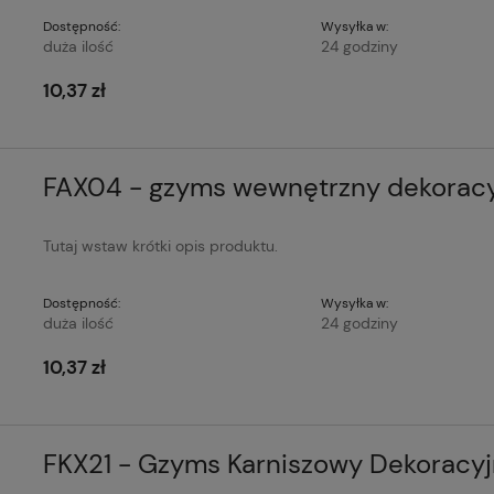
Dostępność:
Wysyłka w:
duża ilość
24 godziny
10,37 zł
FAX04 - gzyms wewnętrzny dekorac
Tutaj wstaw krótki opis produktu.
Dostępność:
Wysyłka w:
duża ilość
24 godziny
10,37 zł
FKX21 - Gzyms Karniszowy Dekoracy