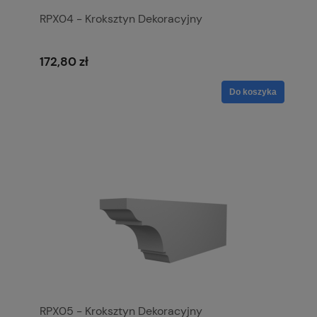
RPX04 - Kroksztyn Dekoracyjny
172,80 zł
Do koszyka
RPX05 - Kroksztyn Dekoracyjny